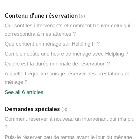
Contenu d'une réservation
6
Qui sont les intervenants et comment trouver celui qui
correspondra à mes attentes ?
Que contient un ménage sur Helpling.fr ?
Combien coûte une heure de ménage avec Helpling ?
Quelle est la durée minimale de réservation ?
À quelle fréquence puis-je réserver des prestations de
ménage ?
See all 6 articles
Demandes spéciales
3
Comment réserver à nouveau un intervenant qui m'a plu
?
Puis-je réserver peu de temps avant le jour du ménage