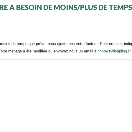
ÈRE A BESOIN DE MOINS/PLUS DE TEMPS
moins de temps que prévu, nous ajusterons votre facture. Pour ce faire, indi
 votre ménage a été modifiée ou envoyez nous un email à
contact@helpling.fr
.