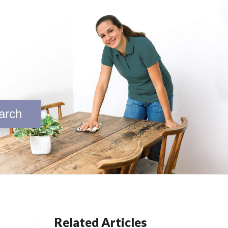
arch
Related Articles