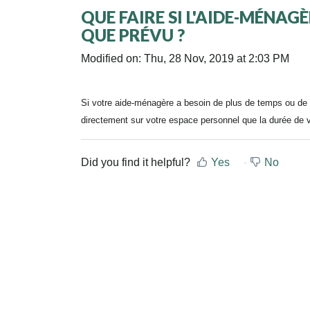
QUE FAIRE SI L'AIDE-MÉNAG
QUE PRÉVU ?
Modified on: Thu, 28 Nov, 2019 at 2:03 PM
Si votre aide-ménagère a besoin de plus de temps ou de 
directement sur votre espace personnel que la durée de
Did you find it helpful?
Yes
No