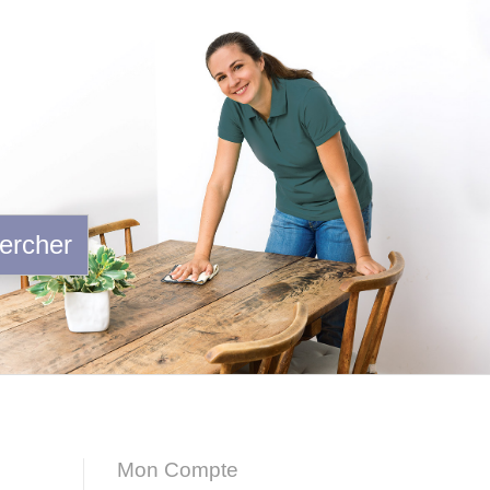
ercher
Mon Compte