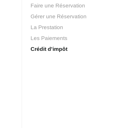
Faire une Réservation
Gérer une Réservation
La Prestation
Les Paiements
Crédit d'impôt