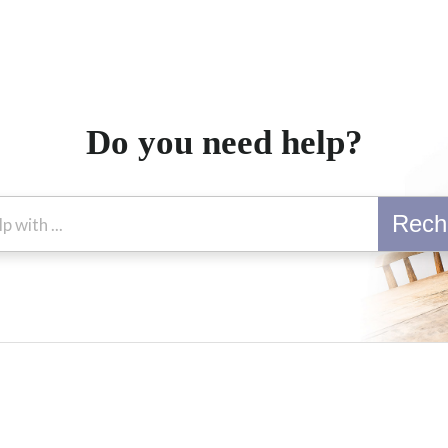
Do you need help?
Rech