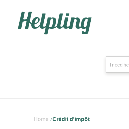
Home
Crédit d'impôt