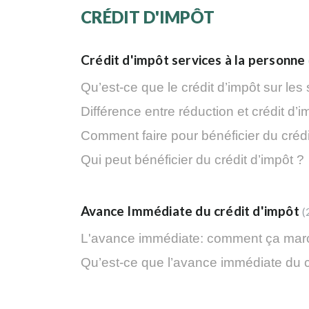
CRÉDIT D'IMPÔT
Crédit d'impôt services à la personne
Qu’est-ce que le crédit d’impôt sur les
Différence entre réduction et crédit d’i
Comment faire pour bénéficier du crédi
Qui peut bénéficier du crédit d’impôt ?
Avance Immédiate du crédit d'impôt
L'avance immédiate: comment ça ma
Qu’est-ce que l’avance immédiate du cr