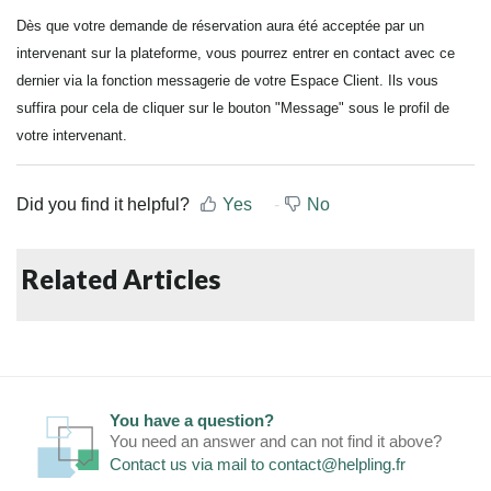
Dès que votre demande de réservation aura été acceptée par un
intervenant sur la plateforme, vous pourrez entrer en contact avec ce
dernier via la fonction messagerie de votre Espace Client. Ils vous
suffira pour cela de cliquer sur le bouton "Message" sous le profil de
votre intervenant.
Did you find it helpful?
Yes
No
Related Articles
You have a question?
You need an answer and can not find it above?
Contact us via mail to
contact@helpling.fr