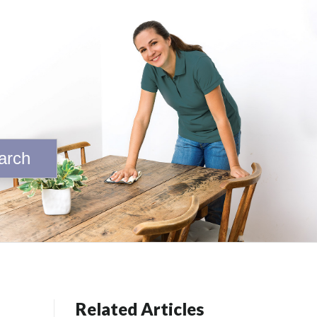
arch
Related Articles