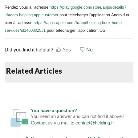
Rendez vous à l'adresse
https://play.google.com/store/apps/details?
id=com.helpling.app.customer
pour télécharger l'application
Android ou
bien à l'adresse
https://apps.apple.com/fr/app/helpling-book-home-
services/id1460802531
pour télécharger l'application iOS.
Did you find it helpful?
Yes
No
Related Articles
You have a question?
You need an answer and can not find it above?
Contact us via mail to
contact@helpling.fr