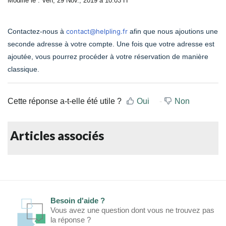
Modifié le : Ven, 29 Nov., 2019 à 10:03 H
Contactez-nous à
contact@helpling.fr
afin que nous ajoutions une
seconde adresse à votre compte. Une fois que votre adresse est
ajoutée, vous pourrez procéder à votre réservation de manière
classique.
Cette réponse a-t-elle été utile ?
Oui
Non
Articles associés
Besoin d'aide ?
Vous avez une question dont vous ne trouvez pas
la réponse ?